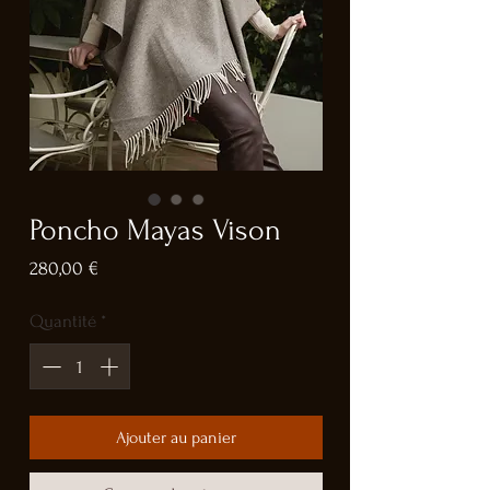
Poncho Mayas Vison
Prix
280,00 €
Quantité
*
Ajouter au panier